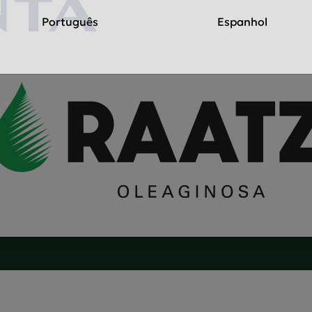
Português
Espanhol