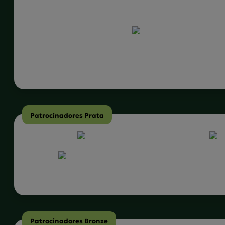
Patrocinadores Prata
Patrocinadores Bronze