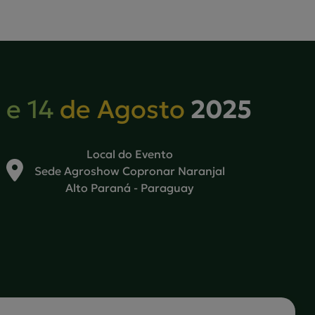
2025
 e 14
de Agosto
Local do Evento
Sede Agroshow Copronar Naranjal
Alto Paraná - Paraguay