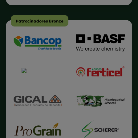
Patrocinadores Bronze