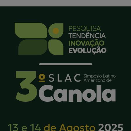
2025
13 e 14
de Agosto