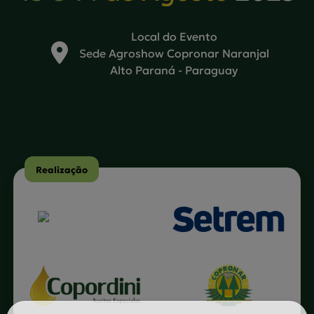
Local do Evento
Sede Agroshow Copronar Naranjal
Alto Paraná - Paraguay
Realização