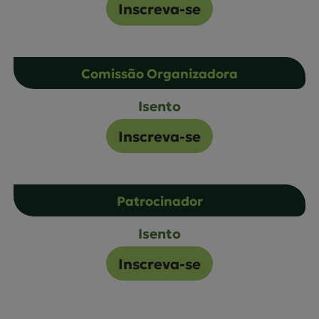
Inscreva-se
Comissão Organizadora
Isento
Inscreva-se
Patrocinador
Isento
Inscreva-se