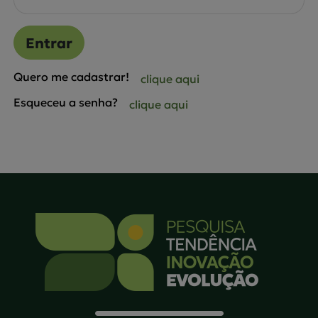
Entrar
Quero me cadastrar!
clique aqui
Esqueceu a senha?
clique aqui