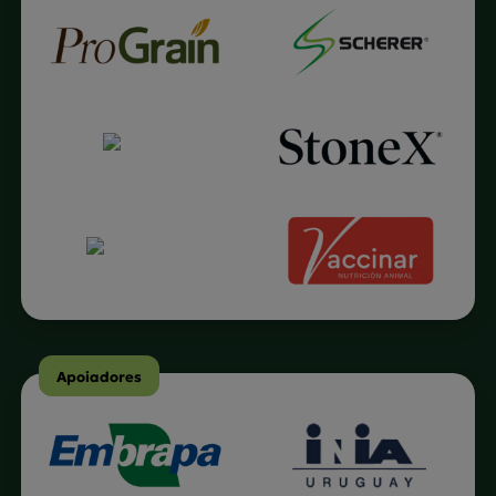
Apoiadores