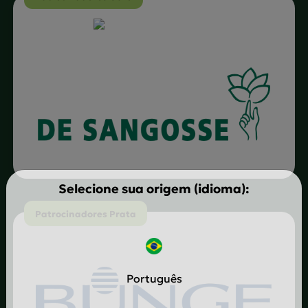
Selecione sua origem (idioma):
Patrocinadores Prata
Português