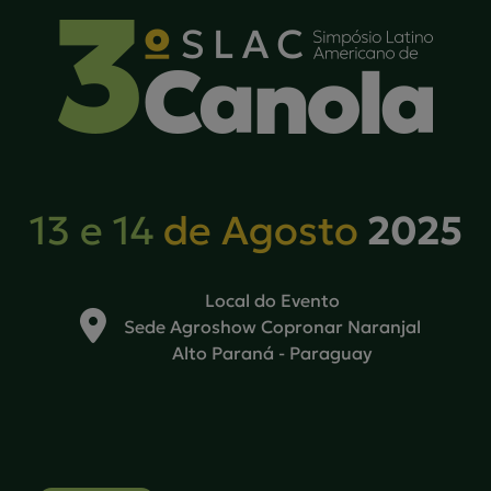
2025
13 e 14
de Agosto
Local do Evento
Sede Agroshow Copronar Naranjal
Alto Paraná - Paraguay