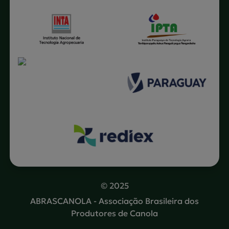
© 2025
ABRASCANOLA - Associação Brasileira dos
Produtores de Canola