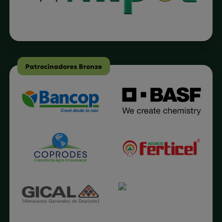
Patrocinadores Bronze