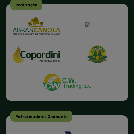
Realização
Patrocinadores Diamante